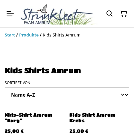
Start
/
Produkte
/
Kids Shirts Amrum
Kids Shirts Amrum
SORTIERT VON
Kids-Shirt Amrum
Kids Shirt Amrum
"Burg"
Krebs
25,00 €
25,00 €