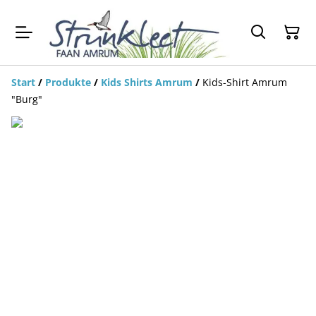
Start
/
Produkte
/
Kids Shirts Amrum
/
Kids-Shirt Amrum
"Burg"