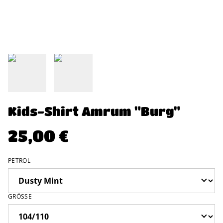
Kids-Shirt Amrum "Burg"
25,00 €
PETROL
GRÖSSE