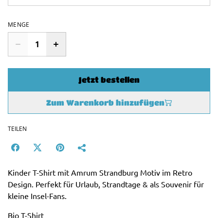
MENGE
Jetzt bestellen
Zum Warenkorb hinzufügen
TEILEN
Kinder T-Shirt mit Amrum Strandburg Motiv im Retro
Design. Perfekt für Urlaub, Strandtage & als Souvenir für
kleine Insel-Fans.
Bio T-Shirt