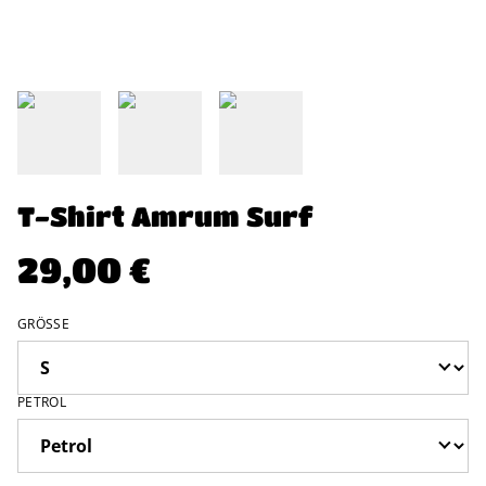
T-Shirt Amrum Surf
29,00 €
GRÖSSE
PETROL