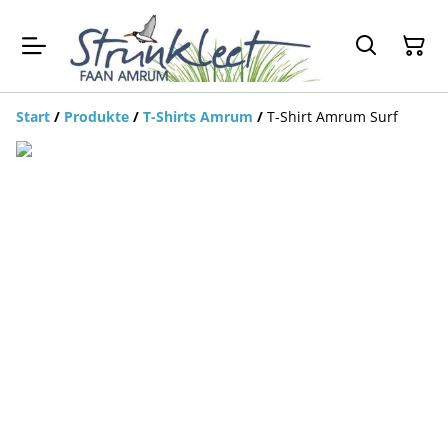
Start
/
Produkte
/
T-Shirts Amrum
/
T-Shirt Amrum Surf