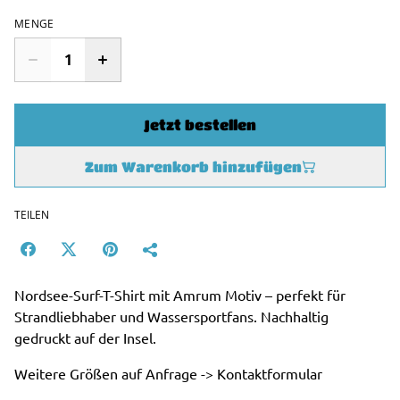
MENGE
Jetzt bestellen
Zum Warenkorb hinzufügen
TEILEN
Nordsee-Surf-T-Shirt mit Amrum Motiv – perfekt für
Strandliebhaber und Wassersportfans. Nachhaltig
gedruckt auf der Insel.
Weitere Größen auf Anfrage -> Kontaktformular