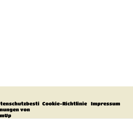
tenschutzbesti
Cookie-Richtlinie
Impressum
mungen von
umUp