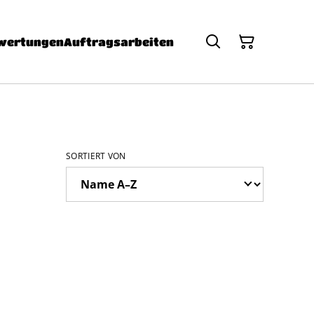
wertungen
Auftragsarbeiten
SORTIERT VON