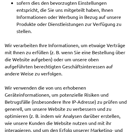
sofern dies den bevorzugten Einstellungen
entspricht, die Sie uns mitgeteilt haben, Ihnen
Informationen oder Werbung in Bezug auf unsere
Produkte oder Dienstleistungen zur Verfügung zu
stellen.
Wir verarbeiten Ihre Informationen, um etwaige Verträge
mit Ihnen zu erfüllen (z. B. wenn Sie eine Bestellung über
die Website aufgeben) oder um unsere oben
aufgeführten berechtigten Geschäftsinteressen auf
andere Weise zu verfolgen.
Wir verwenden die von uns erhobenen
Geräteinformationen, um potenzielle Risiken und
Betrugsfälle (insbesondere Ihre IP-Adresse) zu prüfen und
generell, um unsere Website zu verbessern und zu
optimieren (z. B. indem wir Analysen darüber erstellen,
wie unsere Kunden die Website nutzen und mit ihr
interagieren, und um den Erfolg unserer Marketing- und