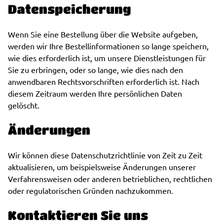
Datenspeicherung
Wenn Sie eine Bestellung über die Website aufgeben,
werden wir Ihre Bestellinformationen so lange speichern,
wie dies erforderlich ist, um unsere Dienstleistungen für
Sie zu erbringen, oder so lange, wie dies nach den
anwendbaren Rechtsvorschriften erforderlich ist. Nach
diesem Zeitraum werden Ihre persönlichen Daten
gelöscht.
Änderungen
Wir können diese Datenschutzrichtlinie von Zeit zu Zeit
aktualisieren, um beispielsweise Änderungen unserer
Verfahrensweisen oder anderen betrieblichen, rechtlichen
oder regulatorischen Gründen nachzukommen.
Kontaktieren Sie uns