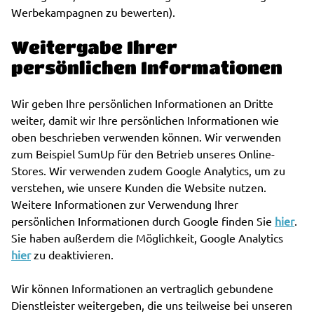
Werbekampagnen zu bewerten).
Weitergabe Ihrer
persönlichen Informationen
Wir geben Ihre persönlichen Informationen an Dritte
weiter, damit wir Ihre persönlichen Informationen wie
oben beschrieben verwenden können. Wir verwenden
zum Beispiel SumUp für den Betrieb unseres Online-
Stores. Wir verwenden zudem Google Analytics, um zu
verstehen, wie unsere Kunden die Website nutzen.
Weitere Informationen zur Verwendung Ihrer
persönlichen Informationen durch Google finden Sie
hier
.
Sie haben außerdem die Möglichkeit, Google Analytics
hier
zu deaktivieren.
Wir können Informationen an vertraglich gebundene
Dienstleister weitergeben, die uns teilweise bei unseren