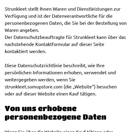
Strunkleet stellt Ihnen Waren und Dienstleistungen zur
Verfügung und ist der Datenverantwortliche für die
personenbezogenen Daten, die Sie bei der Bestellung von
Waren angeben.
Der Datenschutzbeauftragte für Strunkleet kann über das
nachstehende Kontaktformular auf dieser Seite
kontaktiert werden.
Diese Datenschutzrichtlinie beschreibt, wie Ihre
persönlichen Informationen erhoben, verwendet und
weitergegeben werden, wenn Sie
strunkleet.sumupstore.com (die „Website“) besuchen
oder auf dieser Website einen Kauf tätigen.
Von uns erhobene
personenbezogene Daten
Wenn Sie über die Website einen Kauf tätigen oder