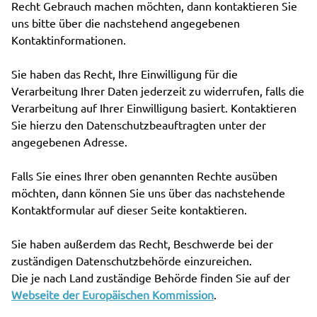
Recht Gebrauch machen möchten, dann kontaktieren Sie
uns bitte über die nachstehend angegebenen
Kontaktinformationen.
Sie haben das Recht, Ihre Einwilligung für die
Verarbeitung Ihrer Daten jederzeit zu widerrufen, falls die
Verarbeitung auf Ihrer Einwilligung basiert. Kontaktieren
Sie hierzu den Datenschutzbeauftragten unter der
angegebenen Adresse.
Falls Sie eines Ihrer oben genannten Rechte ausüben
möchten, dann können Sie uns über das nachstehende
Kontaktformular auf dieser Seite kontaktieren.
Sie haben außerdem das Recht, Beschwerde bei der
zuständigen Datenschutzbehörde einzureichen.
Die je nach Land zuständige Behörde finden Sie auf der
Webseite der Europäischen Kommission
.