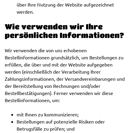
über Ihre Nutzung der Website aufgezeichnet
werden.
Wie verwenden wir Ihre
persönlichen Informationen?
Wir verwenden die von uns erhobenen
Bestellinformationen grundsätzlich, um Bestellungen zu
erfüllen, die über und mit der Website aufgegeben
werden (einschließlich der Verarbeitung Ihrer
Zahlungsinformationen, der Versandvereinbarungen und
der Bereitstellung von Rechnungen und/oder
Bestellbestätigungen). Ferner verwenden wir diese
Bestellinformationen, um:
mit Ihnen zu kommunizieren;
Bestellungen auf potenzielle Risiken oder
Betrugsfälle zu prüfen; und