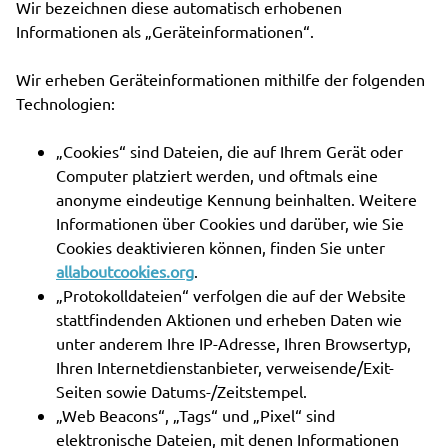
Wir bezeichnen diese automatisch erhobenen
Informationen als „Geräteinformationen“.
Wir erheben Geräteinformationen mithilfe der folgenden
Technologien:
„Cookies“ sind Dateien, die auf Ihrem Gerät oder
Computer platziert werden, und oftmals eine
anonyme eindeutige Kennung beinhalten. Weitere
Informationen über Cookies und darüber, wie Sie
Cookies deaktivieren können, finden Sie unter
allaboutcookies.org
.
„Protokolldateien“ verfolgen die auf der Website
stattfindenden Aktionen und erheben Daten wie
unter anderem Ihre IP-Adresse, Ihren Browsertyp,
Ihren Internetdienstanbieter, verweisende/Exit-
Seiten sowie Datums-/Zeitstempel.
„Web Beacons“, „Tags“ und „Pixel“ sind
elektronische Dateien, mit denen Informationen