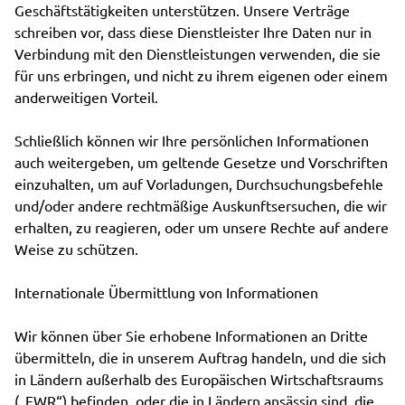
Geschäftstätigkeiten unterstützen. Unsere Verträge
schreiben vor, dass diese Dienstleister Ihre Daten nur in
Verbindung mit den Dienstleistungen verwenden, die sie
für uns erbringen, und nicht zu ihrem eigenen oder einem
anderweitigen Vorteil.
Schließlich können wir Ihre persönlichen Informationen
auch weitergeben, um geltende Gesetze und Vorschriften
einzuhalten, um auf Vorladungen, Durchsuchungsbefehle
und/oder andere rechtmäßige Auskunftsersuchen, die wir
erhalten, zu reagieren, oder um unsere Rechte auf andere
Weise zu schützen.
Internationale Übermittlung von Informationen
Wir können über Sie erhobene Informationen an Dritte
übermitteln, die in unserem Auftrag handeln, und die sich
in Ländern außerhalb des Europäischen Wirtschaftsraums
(„EWR“) befinden, oder die in Ländern ansässig sind, die