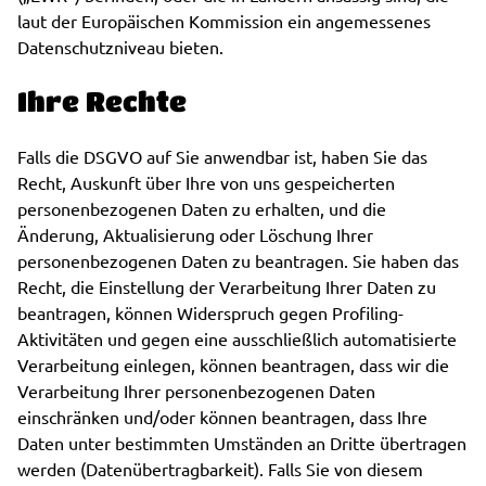
laut der Europäischen Kommission ein angemessenes
Datenschutzniveau bieten.
Ihre Rechte
Falls die DSGVO auf Sie anwendbar ist, haben Sie das
Recht, Auskunft über Ihre von uns gespeicherten
personenbezogenen Daten zu erhalten, und die
Änderung, Aktualisierung oder Löschung Ihrer
personenbezogenen Daten zu beantragen. Sie haben das
Recht, die Einstellung der Verarbeitung Ihrer Daten zu
beantragen, können Widerspruch gegen Profiling-
Aktivitäten und gegen eine ausschließlich automatisierte
Verarbeitung einlegen, können beantragen, dass wir die
Verarbeitung Ihrer personenbezogenen Daten
einschränken und/oder können beantragen, dass Ihre
Daten unter bestimmten Umständen an Dritte übertragen
werden (Datenübertragbarkeit). Falls Sie von diesem