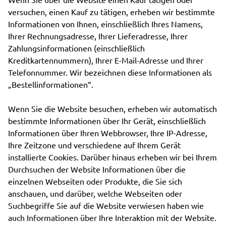
versuchen, einen Kauf zu tätigen, erheben wir bestimmte
Informationen von Ihnen, einschließlich Ihres Namens,
Ihrer Rechnungsadresse, Ihrer Lieferadresse, Ihrer
Zahlungsinformationen (einschließlich
Kreditkartennummern), Ihrer E-Mail-Adresse und Ihrer
Telefonnummer. Wir bezeichnen diese Informationen als
„Bestellinformationen“.
Wenn Sie die Website besuchen, erheben wir automatisch
bestimmte Informationen über Ihr Gerät, einschließlich
Informationen über Ihren Webbrowser, Ihre IP-Adresse,
Ihre Zeitzone und verschiedene auf Ihrem Gerät
installierte Cookies. Darüber hinaus erheben wir bei Ihrem
Durchsuchen der Website Informationen über die
einzelnen Webseiten oder Produkte, die Sie sich
anschauen, und darüber, welche Webseiten oder
Suchbegriffe Sie auf die Website verwiesen haben wie
auch Informationen über Ihre Interaktion mit der Website.