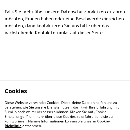
Falls Sie mehr über unsere Datenschutzpraktiken erfahren
möchten, Fragen haben oder eine Beschwerde einreichen
möchten, dann kontaktieren Sie uns bitte über das
nachstehende Kontaktformular auf dieser Seite.
Cookies
Diese Website verwendet Cookies. Diese kleine Dateien helfen uns zu
verstehen, wie Sie unsere Dienste nutzen, damit wir Ihre Erfahrung mit
SumUp noch weiter verbessern können. Klicken Sie auf „Cookie-
Einstellungen“, um mehr über diese Cookies zu erfahren und sie zu
konfigurieren. Nähere Informationen können Sie unserer
Cookie-
Richtlinie
entnehmen.