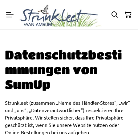
Datenschutzbesti
mmungen von
SumUp
Strunkleet (zusammen „Name des Händler-Stores“, „wir“
und „uns“, „Datenverantwortlicher“) respektieren Ihre
Privatsphäre. Wir stellen sicher, dass Ihre Privatsphäre
geschützt ist, wenn Sie unsere Website nutzen oder
Online-Bestellungen bei uns aufgeben.